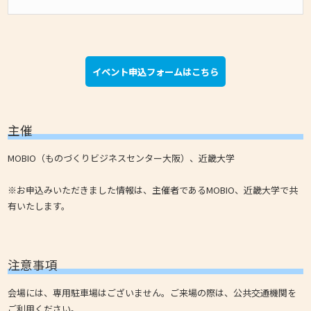
イベント申込フォームはこちら
主催
MOBIO（ものづくりビジネスセンター大阪）、近畿大学
※お申込みいただきました情報は、主催者であるMOBIO、近畿大学で共
有いたします。
注意事項
会場には、専用駐車場はございません。ご来場の際は、公共交通機関を
ご利用ください。