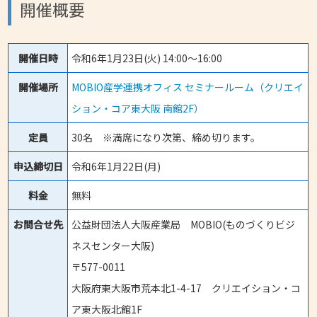
開催概要
開催日時
令和6年1月23日(火) 14:00～16:00
開催場所
MOBIO産学連携オフィス セミナールーム（クリエイ
ション・コア東大阪 南館2F）
定員
30名 ※満席になり次第、締め切ります。
申込締切日
令和6年1月22日(月)
料金
無料
お問合せ先
公益財団法人大阪産業局 MOBIO(ものづくりビジ
ネスセンター大阪)
〒577-0011
大阪府東大阪市荒本北1-4-17 クリエイション・コ
ア東大阪北館1F