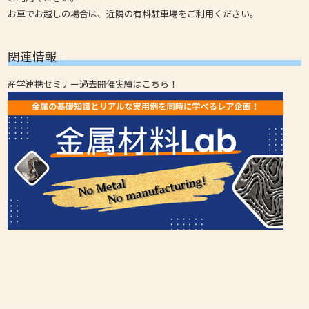
お車でお越しの場合は、近隣の有料駐車場をご利用ください。
関連情報
産学連携セミナー過去開催実績はこちら！