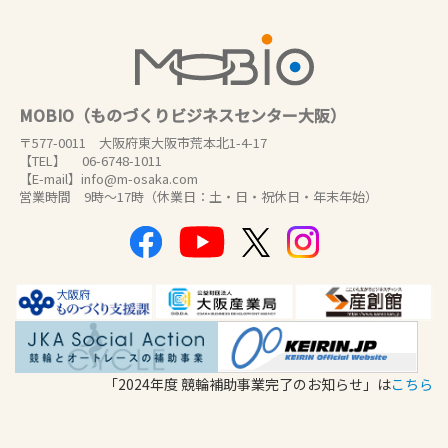
MOBIO（ものづくりビジネスセンター大阪）
〒577-0011 大阪府東大阪市荒本北1-4-17
【TEL】 06-6748-1011
【E-mail】info@m-osaka.com
営業時間 9時～17時（休業日：土・日・祝休日・年末年始）
「2024年度 競輪補助事業完了のお知らせ」は
こちら