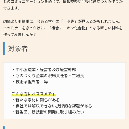
とのコミュニケーションを通じて、情報交換や今後に役立つ人脈作りが
できます。
想像よりも簡単に、今ある材料の「一歩先」が見えるかもしれません。
本セミナーをきっかけに、「複合アニオン化合物」となる新しい材料を
作ってみませんか？
対象者
・中小製造業・経営者及び経営幹部
・ものづくり企業の現場責任者・工場長
・技術系担当者 等
こんな方にオススメです
・新たな素材に関心がある
・自社では解決できない技術的な課題がある
・新製品、新技術の開発に取り組みたい