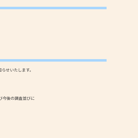
知らせいたします。
び今後の調査並びに