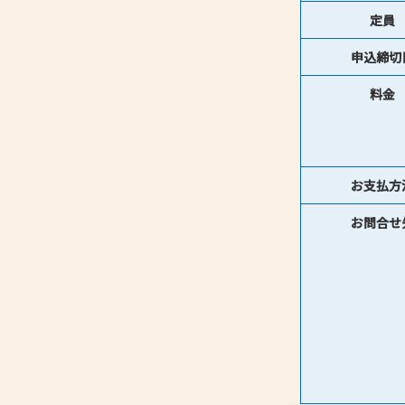
定員
申込締切
料金
お支払方
お問合せ