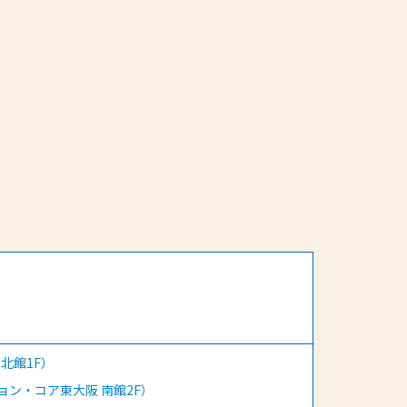
北館1F）
ョン・コア東大阪 南館2F）