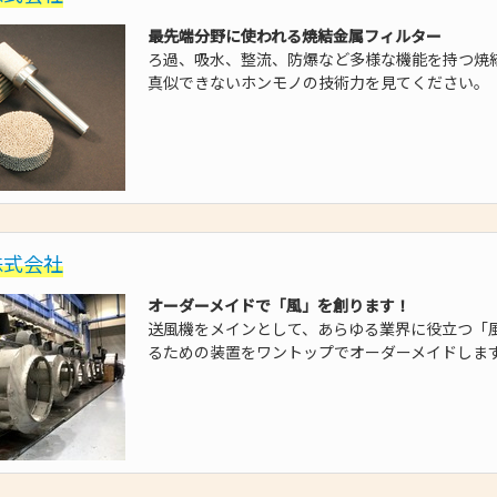
最先端分野に使われる焼結金属フィルター
ろ過、吸水、整流、防爆など多様な機能を持つ焼
真似できないホンモノの技術力を見てください。
株式会社
オーダーメイドで「風」を創ります！
送風機をメインとして、あらゆる業界に役立つ「
るための装置をワントップでオーダーメイドしま