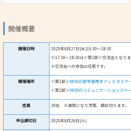
開催概要
開催日時
2025年8月27日(水)15:30～18:30
※17:30～18:30は＜第2部＞交流会とな
※交流会への参加は任意です。
開催場所
＜第1部＞
MOBIO産学連携オフィス セミ
＜第2部＞
MOBIOコミュニケーションスペ
定員
20名 ※満席になり次第、締め切ります。
申込締切日
2025年8月26日(火)