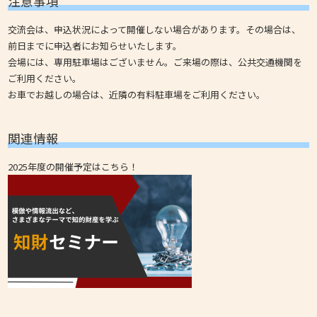
注意事項
交流会は、申込状況によって開催しない場合があります。その場合は、
前日までに申込者にお知らせいたします。
会場には、専用駐車場はございません。ご来場の際は、公共交通機関を
ご利用ください。
お車でお越しの場合は、近隣の有料駐車場をご利用ください。
関連情報
2025年度の開催予定はこちら！