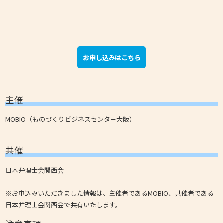
お申し込みはこちら
主催
MOBIO（ものづくりビジネスセンター大阪）
共催
日本弁理士会関西会
※お申込みいただきました情報は、主催者であるMOBIO、共催者である
日本弁理士会関西会で共有いたします。