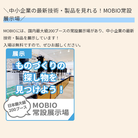
＼中小企業の最新技術・製品を見れる！MOBIO常設
展示場／
MOBIOには、国内最大級200ブースの常設展示場があり、中小企業の最新
技術・製品を展示しています！
入場は無料ですので、ぜひお越しください。