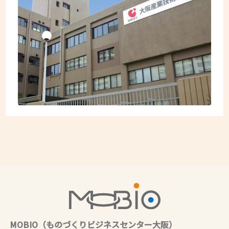
MOBIO（ものづくりビジネスセンター大阪）