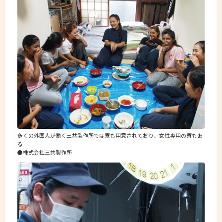
多くの外国人が働く三共製作所では寮も用意されており、女性専用の寮もあ
る
●株式会社三共製作所