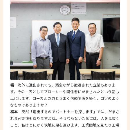
堀ー
海外に進出されても、残念ながら撤退された企業もありま
す。その一因としてブローカーや関係者にだまされたという話も
耳にします。ローカルの方とうまく信頼関係を築く、コツのよう
なものはありますか？
松本
突然「進出するのでパートナーを探します」では、だまさ
れる可能性もありますよね。そうならないためには、人を見抜く
こと。私はとにかく現地に足を運びます。工業団地を見たり工場