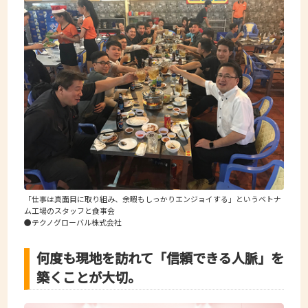
「仕事は真面目に取り組み、余暇もしっかりエンジョイする」というベトナ
ム工場のスタッフと食事会
●テクノグローバル株式会社
何度も現地を訪れて「信頼できる人脈」を
築くことが大切。