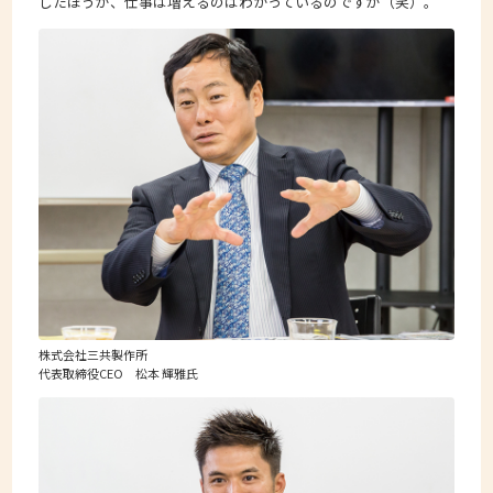
したほうが、仕事は増えるのはわかっているのですが（笑）。
株式会社三共製作所
代表取締役CEO 松本 輝雅氏