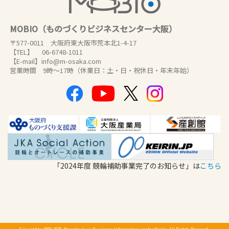
MOBIO（ものづくりビジネスセンター大阪）
〒577-0011 大阪府東大阪市荒本北1-4-17
【TEL】 06-6748-1011
【E-mail】info@m-osaka.com
営業時間 9時～17時（休業日：土・日・祝休日・年末年始）
「2024年度 競輪補助事業完了のお知らせ」は
こちら