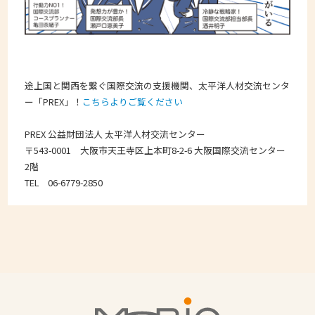
途上国と関西を繋ぐ国際交流の支援機関、太平洋人材交流センタ
ー「PREX」！
こちらよりご覧ください
PREX 公益財団法人 太平洋人材交流センター
〒543-0001 大阪市天王寺区上本町8-2-6 大阪国際交流センター
2階
TEL 06-6779-2850