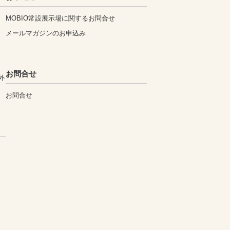
MOBIO常設展示場に関するお問合せ
メールマガジンのお申込み
お問合せ
外
お問合せ