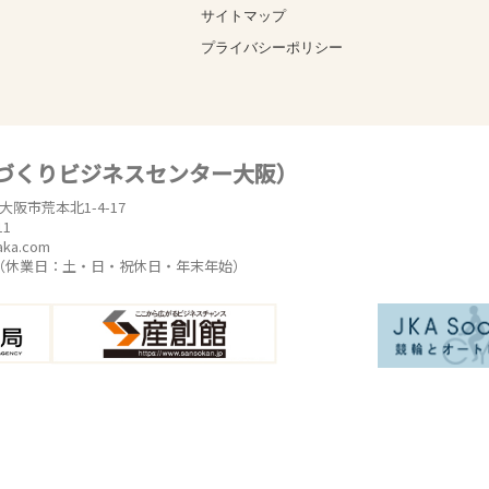
サイトマップ
プライバシーポリシー
のづくりビジネスセンター大阪）
東大阪市荒本北1-4-17
11
aka.com
時（休業日：土・日・祝休日・年末年始）