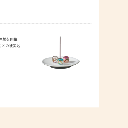
体験を開催
ちとの被災地