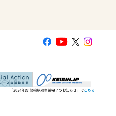
「2024年度 競輪補助事業完了のお知らせ」は
こちら