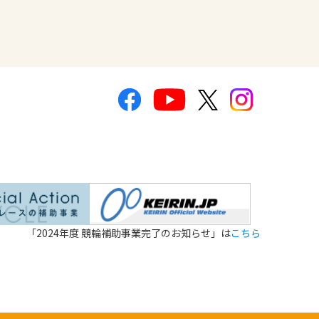
「2024年度 競輪補助事業完了のお知らせ」は
こちら