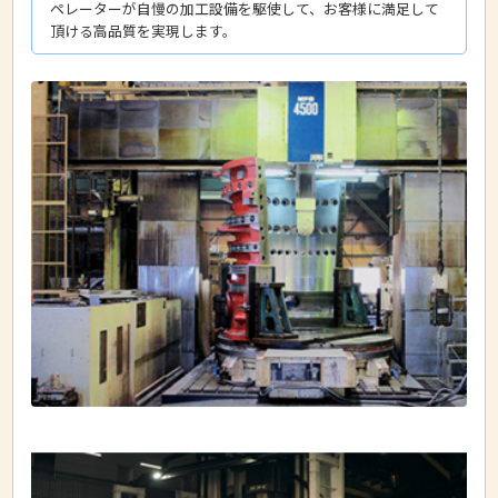
ペレーターが自慢の加工設備を駆使して、お客様に満足して
頂ける高品質を実現します。