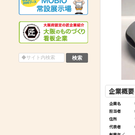
企業概要
企業名
担当者
住所
代表者
創業年／