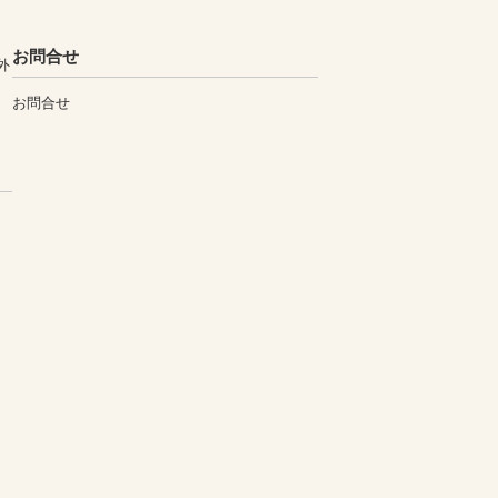
お問合せ
外
お問合せ