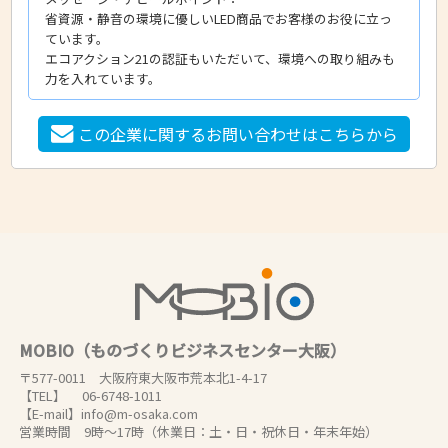
省資源・静音の環境に優しいLED商品でお客様のお役に立っ
ています。
エコアクション21の認証もいただいて、環境への取り組みも
力を入れています。
この企業に関するお問い合わせはこちらから
MOBIO（ものづくりビジネスセンター大阪）
〒577-0011 大阪府東大阪市荒本北1-4-17
【TEL】 06-6748-1011
【E-mail】info@m-osaka.com
営業時間 9時～17時（休業日：土・日・祝休日・年末年始）