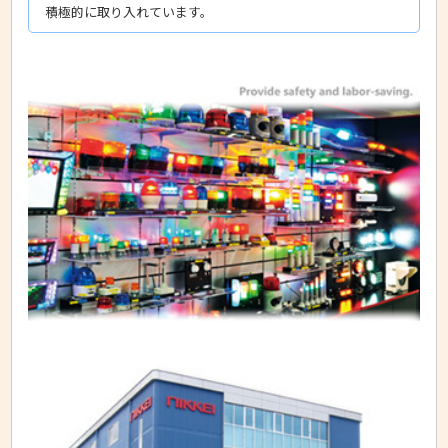
積極的に取り入れています。