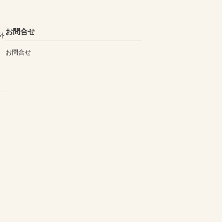
お問合せ
外
お問合せ