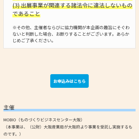
(3) 出展事業が関連する諸法令に違法しないもの
であること
※その他、主催者ならびに協力機関が本企画の趣旨にそぐわ
ないと判断した場合、お断りすることがございます。あらか
じめご了承ください。
お申込みはこちら
主催
MOBIO（ものづくりビジネスセンター大阪）
（本事業は、（公財）大阪産業局が大阪府より事業を受託し実施するも
のです。）