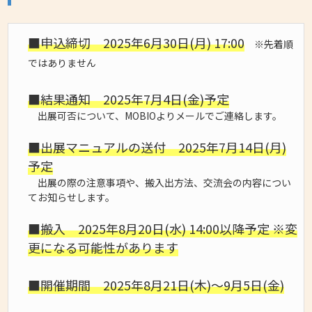
■申込締切 2025年6月30日(月) 17:00
※先着順
ではありません
■結果通知 2025年7月4日(金)予定
出展可否について、MOBIOよりメールでご連絡します。
■出展マニュアルの送付 2025年7月14日(月)
予定
出展の際の注意事項や、搬入出方法、交流会の内容につい
てお知らせします。
■搬入 2025年8月20日(水) 14:00以降予定 ※変
更になる可能性があります
■開催期間 2025年8月21日(木)～9月5日(金)