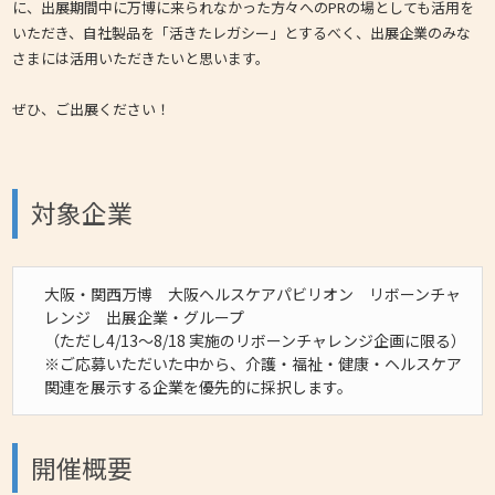
に、出展期間中に万博に来られなかった方々へのPRの場としても活用を
いただき、自社製品を「活きたレガシー」とするべく、出展企業のみな
さまには活用いただきたいと思います。
ぜひ、ご出展ください！
対象企業
大阪・関西万博 大阪ヘルスケアパビリオン リボーンチャ
レンジ 出展企業・グループ
（ただし4/13～8/18 実施のリボーンチャレンジ企画に限る）
※ご応募いただいた中から、介護・福祉・健康・ヘルスケア
関連を展示する企業を優先的に採択します。
開催概要