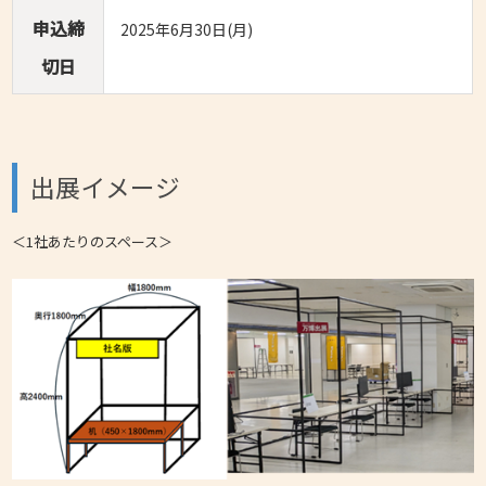
申込締
2025年6月30日(月)
切日
出展イメージ
＜1社あたりのスペース＞