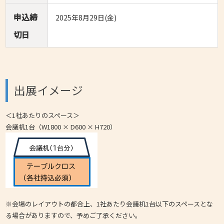
申込締
2025年8月29日(金)
切日
出展イメージ
＜1社あたりのスペース＞
会議机1台（W1800 × D600 × H720）
※会場のレイアウトの都合上、1社あたり会議机1台以下のスペースとな
る場合がありますので、予めご了承ください。