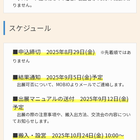
りません。
スケジュール
■申込締切 2025年8月29日(金)
※先着順ではあ
りません
■結果通知 2025年9月5日(金)予定
出展可否について、MOBIOよりメールでご連絡します。
■出展マニュアルの送付 2025年9月12日(金)
予定
出展の際の注意事項や、搬入出方法、交流会の内容につい
てお知らせします。
■搬入・設営 2025年10月24日(金) 10:00～