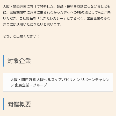
大阪・関西万博に向けて開発した、製品・技術を商談につなげるととも
に、出展期間中に万博に来られなかった方々へのPRの場としても活用を
いただき、自社製品を「活きたレガシー」とするべく、出展企業のみな
さまには活用いただきたいと思います。
ぜひ、ご出展ください！
対象企業
大阪・関西万博 大阪ヘルスケアパビリオン リボーンチャレン
ジ 出展企業・グループ
開催概要