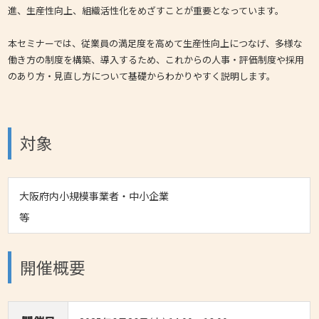
進、生産性向上、組織活性化をめざすことが重要となっています。
本セミナーでは、従業員の満足度を高めて生産性向上につなげ、多様な
働き方の制度を構築、導入するため、これからの人事・評価制度や採用
のあり方・見直し方について基礎からわかりやすく説明します。
対象
大阪府内小規模事業者・中小企業
等
開催概要