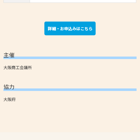
詳細・お申込みはこちら
主催
大阪商工会議所
協力
大阪府