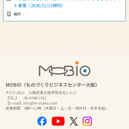
ト事業（2026/11/13締切）
場所：
MOBIO（ものづくりビジネスセンター大阪）
〒577-0011 大阪府東大阪市荒本北1-4-17
【TEL】 06-6748-1011
【E-mail】info@m-osaka.com
営業時間 9時～17時（休業日：土・日・祝休日・年末年始）