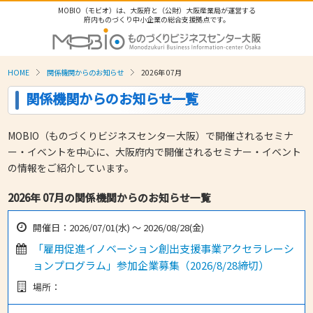
MOBIO（モビオ）は、大阪府と（公財）大阪産業局が運営する
府内ものづくり中小企業の総合支援拠点です。
HOME
関係機関からのお知らせ
2026年 07月
関係機関からのお知らせ一覧
MOBIO（ものづくりビジネスセンター大阪）で開催されるセミナ
ー・イベントを中心に、大阪府内で開催されるセミナー・イベント
の情報をご紹介しています。
2026年 07月の関係機関からのお知らせ一覧
開催日：2026/07/01(水) 〜 2026/08/28(金)
「雇用促進イノベーション創出支援事業アクセラレーシ
ョンプログラム」参加企業募集（2026/8/28締切）
場所：