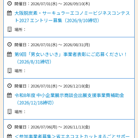
開催日：2026/07/01(水) 〜 2026/09/10(木)
大阪脱炭素・サーキュラーエコノミービジネスコンテス
ト2027 エントリー募集（2026/9/10締切）
場所：
開催日：2026/07/01(水) 〜 2026/08/31(月)
第9回「男女いきいき」事業者表彰にご応募ください！
（2026/8/31締切）
場所：
開催日：2026/07/01(水) 〜 2026/12/18(金)
令和8年度 中小企業展示商談会出展支援事業費補助金
（2026/12/18締切）
場所：
開催日：2026/07/06(月) 〜 2026/11/13(金)
＜参加事業者募集＞省エネコストカットまるごとサポー