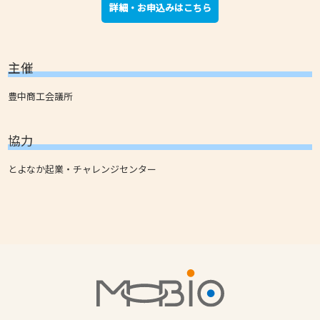
詳細・お申込みはこちら
主催
豊中商工会議所
協力
とよなか起業・チャレンジセンター