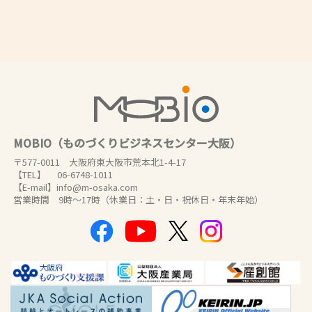
MOBIO（ものづくりビジネスセンター大阪）
〒577-0011 大阪府東大阪市荒本北1-4-17
【TEL】 06-6748-1011
【E-mail】info@m-osaka.com
営業時間 9時～17時（休業日：土・日・祝休日・年末年始）