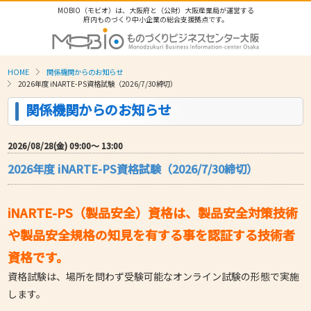
MOBIO（モビオ）は、大阪府と（公財）大阪産業局が運営する
府内ものづくり中小企業の総合支援拠点です。
HOME
関係機関からのお知らせ
2026年度 iNARTE-PS資格試験（2026/7/30締切）
関係機関からのお知らせ
2026/08/28(金) 09:00〜 13:00
2026年度 iNARTE-PS資格試験（2026/7/30締切）
iNARTE-PS（製品安全）資格は、製品安全対策技術
や製品安全規格の知見を有する事を認証する技術者
資格です。
資格試験は、場所を問わず受験可能なオンライン試験の形態で実施
します。