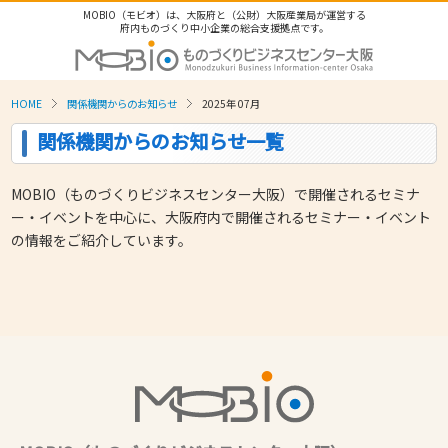
MOBIO（モビオ）は、大阪府と（公財）大阪産業局が運営する
府内ものづくり中小企業の総合支援拠点です。
HOME
関係機関からのお知らせ
2025年 07月
関係機関からのお知らせ一覧
MOBIO（ものづくりビジネスセンター大阪）で開催されるセミナ
ー・イベントを中心に、大阪府内で開催されるセミナー・イベント
の情報をご紹介しています。