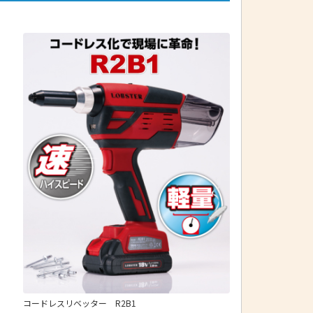
コードレスリベッター R2B1