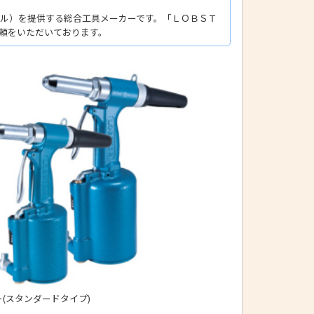
ール）を提供する総合工具メーカーです。「ＬＯＢＳＴ
信頼をいただいております。
(スタンダードタイプ)