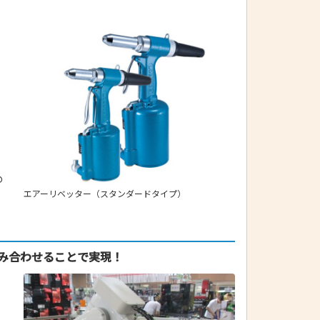
の
エアーリベッター（スタンダードタイプ）
み合わせることで実現！