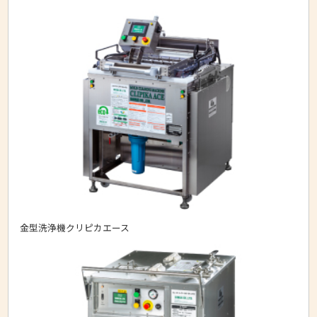
金型洗浄機クリピカエース