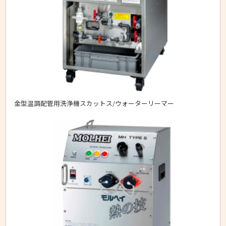
金型温調配管用洗浄機スカットス/ウォーターリーマー