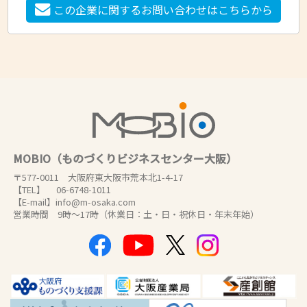
この企業に関するお問い合わせはこちらから
MOBIO（ものづくりビジネスセンター大阪）
〒577-0011 大阪府東大阪市荒本北1-4-17
【TEL】 06-6748-1011
【E-mail】info@m-osaka.com
営業時間 9時～17時（休業日：土・日・祝休日・年末年始）