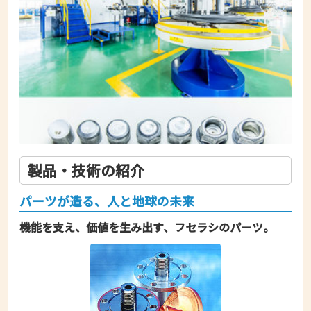
製品・技術の紹介
パーツが造る、人と地球の未来
機能を支え、価値を生み出す、フセラシのパーツ。