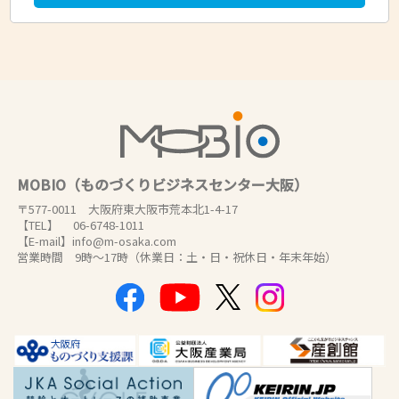
MOBIO（ものづくりビジネスセンター大阪）
〒577-0011 大阪府東大阪市荒本北1-4-17
【TEL】 06-6748-1011
【E-mail】info@m-osaka.com
営業時間 9時～17時（休業日：土・日・祝休日・年末年始）