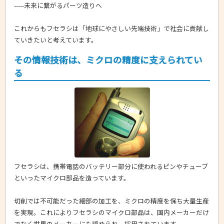
-----未来に繋がるパーツ造りへ
これからもフセラシは「地球にやさしい先端技術」で社会に貢献し
ていきたいと考えています。
その情報技術は、ミクロの精度に支えられてい
る
フセラシは、携帯電話のバッテリー部分に使われるピンやチューブ
といったマイクロ部品を造っています。
切削では不可能だった細部の加工を、ミクロの精度を保ち大量生産
を実現。これによりフセラシのマイクロ部品は、国内メーカーだけ
でなく世界のメーカーにも認められ、採用されています。