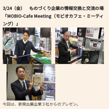
3/24（金） ものづくり企業の情報交換と交流の場
「MOBIO-Cafe Meeting（モビオカフェ・ミーティ
ング）」
今回は、新規出展企業３社からのプレゼン。