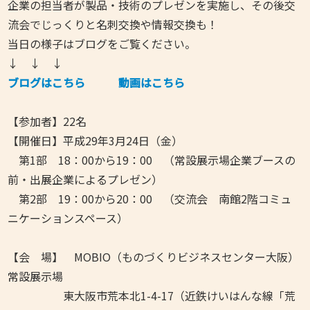
企業の担当者が製品・技術のプレゼンを実施し、その後交
流会でじっくりと名刺交換や情報交換も！
当日の様子はブログをご覧ください。
↓ ↓ ↓
ブログはこちら
動画はこちら
【参加者】22名
【開催日】平成29年3月24日（金）
第1部 18：00から19：00 （常設展示場企業ブースの
前・出展企業によるプレゼン）
第2部 19：00から20：00 （交流会 南館2階コミュ
ニケーションスペース）
【会 場】 MOBIO（ものづくりビジネスセンター大阪）
常設展示場
東大阪市荒本北1-4-17（近鉄けいはんな線「荒