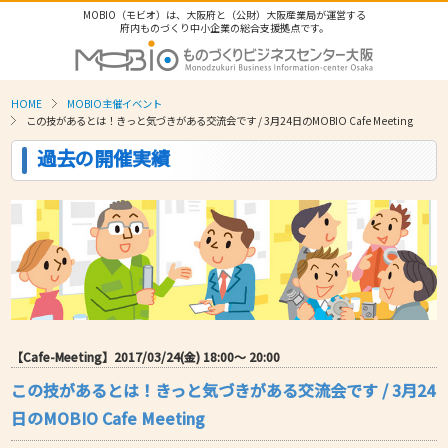
MOBIO（モビオ）は、大阪府と（公財）大阪産業局が運営する
府内ものづくり中小企業の総合支援拠点です。
HOME
MOBIO主催イベント
この技があるとは！きっと気づきがある交流会です / 3月24日のMOBIO Cafe Meeting
過去の開催実績
【Cafe-Meeting】2017/03/24(金) 18:00〜 20:00
この技があるとは！きっと気づきがある交流会です / 3月24
日のMOBIO Cafe Meeting