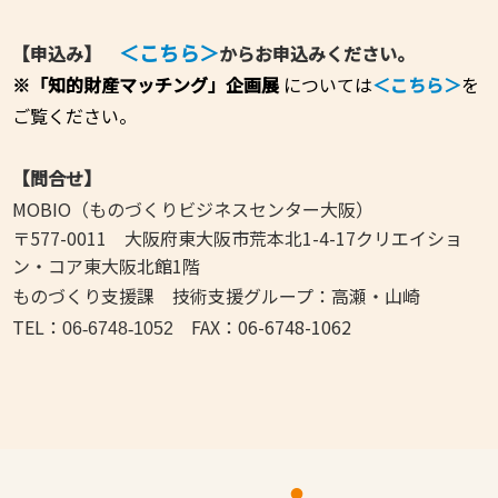
＜こちら＞
【申込み】
からお申込みください。
※「知的財産マッチング」
企画展
については
＜こちら＞
を
ご覧ください。
【問合せ】
MOBIO（ものづくりビジネスセンター大阪）
〒577-0011 大阪府東大阪市荒本北1-4-17クリエイショ
ン・コア東大阪北館1階
ものづくり支援課 技術支援グループ：高瀬・山崎
TEL：
FAX：06-6748-1062
06
‐
6748
‐
1052