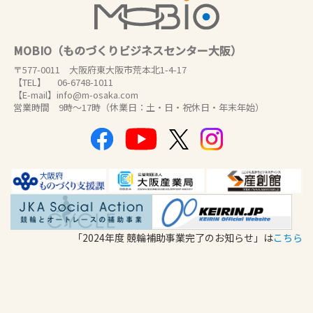
MOBIO（ものづくりビジネスセンター大阪）
〒577-0011 大阪府東大阪市荒本北1-4-17
【TEL】 06-6748-1011
【E-mail】info@m-osaka.com
営業時間 9時～17時（休業日：土・日・祝休日・年末年始）
「2024年度 競輪補助事業完了のお知らせ」は
こちら