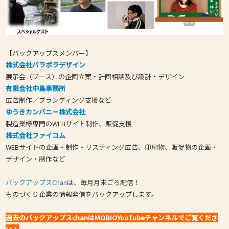
【バックアップスメンバー】
株式会社パラボラデザイン
展示会（ブース）の企画立案・計画相談及び設計・デザイン
有限会社中島事務所
広告制作／ブランディング支援など
ゆうきカンパニー株式会社
製造業様専門のWEBサイト制作、販促支援
株式会社ファイコム
WEBサイトの企画・制作・リスティング広告、印刷物、販促物の企画・
デザイン・制作など
バックアップスChan
は、毎月月末ごろ配信！
ものづくり企業の情報発信をバックアップします。
過去のバックアップスchanはMOBIOYouTubeチャンネルでご覧くださ