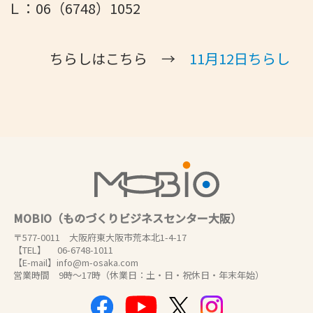
Ｌ：06（6748）1052
ちらしはこちら →
11月12日ちらし
MOBIO（ものづくりビジネスセンター大阪）
〒577-0011 大阪府東大阪市荒本北1-4-17
【TEL】 06-6748-1011
【E-mail】info@m-osaka.com
営業時間 9時～17時（休業日：土・日・祝休日・年末年始）