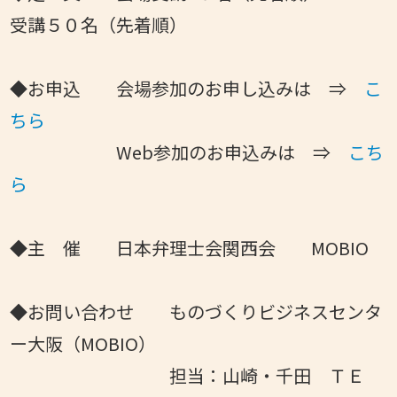
受講５０名（先着順）
◆お申込 会場参加のお申し込みは ⇒
こ
ちら
Web参加のお申込みは ⇒
こち
ら
◆主 催 日本弁理士会関西会 MOBIO
◆お問い合わせ ものづくりビジネスセンタ
ー大阪（MOBIO）
担当：山崎・千田 ＴＥ