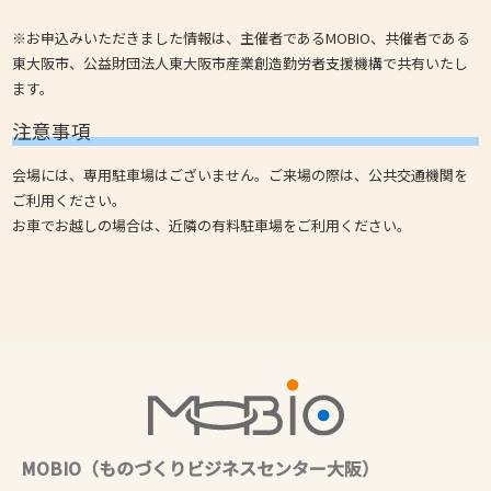
※お申込みいただきました情報は、主催者であるMOBIO、共催者である
東大阪市、公益財団法人東大阪市産業創造勤労者支援機構で共有いたし
ます。
注意事項
会場には、専用駐車場はございません。ご来場の際は、公共交通機関を
ご利用ください。
お車でお越しの場合は、近隣の有料駐車場をご利用ください。
MOBIO（ものづくりビジネスセンター大阪）