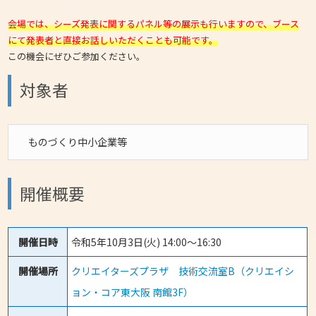
会場では、シーズ発表に関するパネル等の展示も行いますので、ブース
にて発表者と直接お話しいただくことも可能です。
この機会にぜひご参加ください。
対象者
ものづくり中小企業等
開催概要
開催日時
令和5年10月3日(火) 14:00～16:30
開催場所
クリエイターズプラザ 技術交流室B（クリエイシ
ョン・コア東大阪 南館3F）