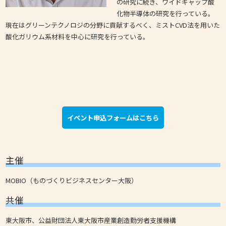
の研究に続き、ワイドギャップ酸
化物半導体の研究を行っている。
現在はグリーンテクノロジの分野に貢献するべく、ミストCVD法を用いた
酸化ガリウム系材料を中心に研究を行っている。
イベント申込フォームはこちら
主催
MOBIO（ものづくりビジネスセンター大阪）
共催
東大阪市、公益財団法人東大阪市産業創造勤労者支援機構