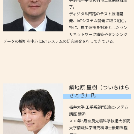
了。
ディジタル回路のテスト技術開
発、IoTシステム開発に取り組む。
特に、農工連携を対象としたセン
サネットワーク構築やセンシング
データの解析を中心にIoTシステムの研究開発を行ってきている。
築地原 里樹（ついちはら
さとき）氏
福井大学 工学系部門知能システム
講座 講師
2018年6月奈良先端科学技術大学院
大学情報科学研究科博士後期課程