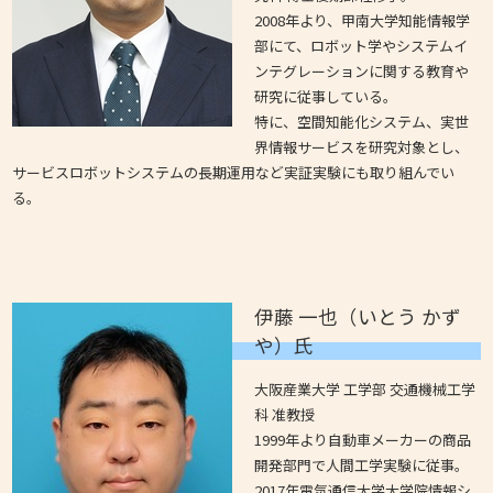
2008年より、甲南大学知能情報学
部にて、ロボット学やシステムイ
ンテグレーションに関する教育や
研究に従事している。
特に、空間知能化システム、実世
界情報サービスを研究対象とし、
サービスロボットシステムの長期運用など実証実験にも取り組んでい
る。
伊藤 一也（いとう かず
や）氏
大阪産業大学 工学部 交通機械工学
科 准教授
1999年より自動車メーカーの商品
開発部門で人間工学実験に従事。
2017年電気通信大学大学院情報シ