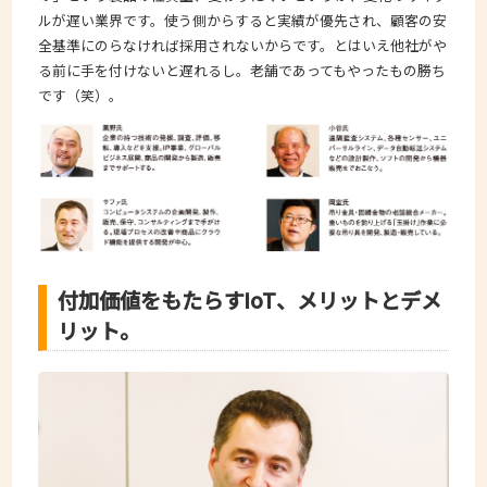
ルが遅い業界です。使う側からすると実績が優先され、顧客の安
全基準にのらなければ採用されないからです。とはいえ他社がや
る前に手を付けないと遅れるし。老舗であってもやったもの勝ち
です（笑）。
付加価値をもたらすIoT、メリットとデメ
リット。