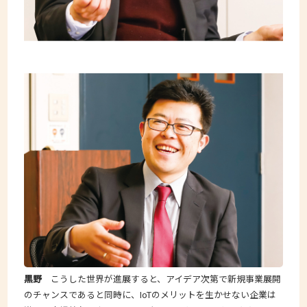
黒野
こうした世界が進展すると、アイデア次第で新規事業展開
のチャンスであると同時に、IoTのメリットを生かせない企業は