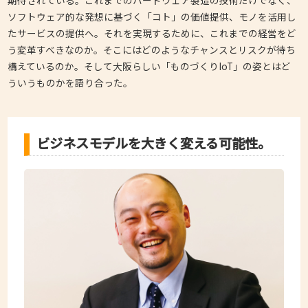
期待されている。これまでのハードウェア製造の技術だけでなく、
ソフトウェア的な発想に基づく「コト」の価値提供、モノを活用し
たサービスの提供へ。それを実現するために、これまでの経営をど
う変革すべきなのか。そこにはどのようなチャンスとリスクが待ち
構えているのか。そして大阪らしい「ものづくりIoT」の姿とはど
ういうものかを語り合った。
ビジネスモデルを大きく変える可能性。