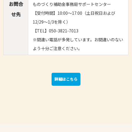
お問合
ものづくり補助金事務局サポートセンター
【受付時間】10:00～17:00（土日祝日および
せ先
12/29～1/3を除く）
【TEL】050-3821-7013
※間違い電話が多発しています。お間違いのない
よう十分ご注意ください。
詳細はこちら