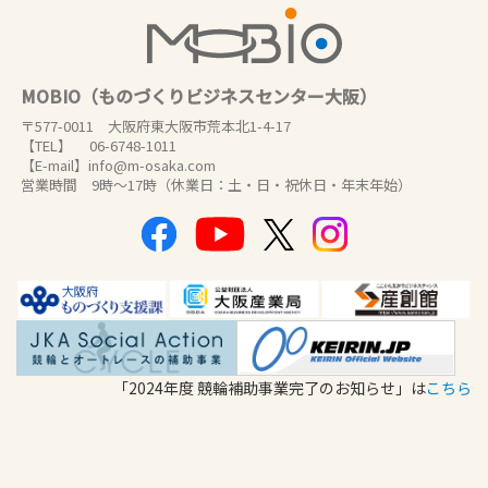
MOBIO（ものづくりビジネスセンター大阪）
〒577-0011 大阪府東大阪市荒本北1-4-17
【TEL】 06-6748-1011
【E-mail】info@m-osaka.com
営業時間 9時～17時（休業日：土・日・祝休日・年末年始）
「2024年度 競輪補助事業完了のお知らせ」は
こちら