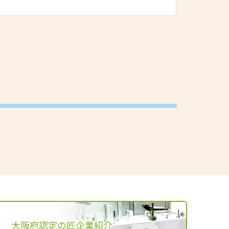
大阪府認定の匠企業紹介