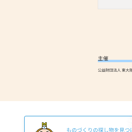
主催
公益財団法人 東大
ものづくりの探し物を見つ